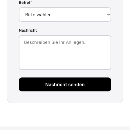
Betreff
Nachricht
Nachricht senden