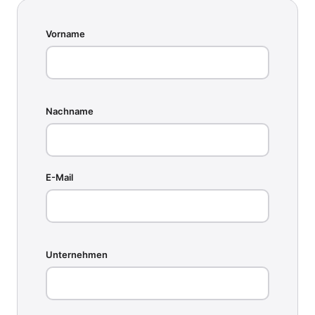
Vorname
Nachname
E-Mail
Unternehmen