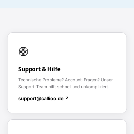
🛟
Support & Hilfe
Technische Probleme? Account-Fragen? Unser
Support-Team hilft schnell und unkompliziert.
support@callioo.de ↗