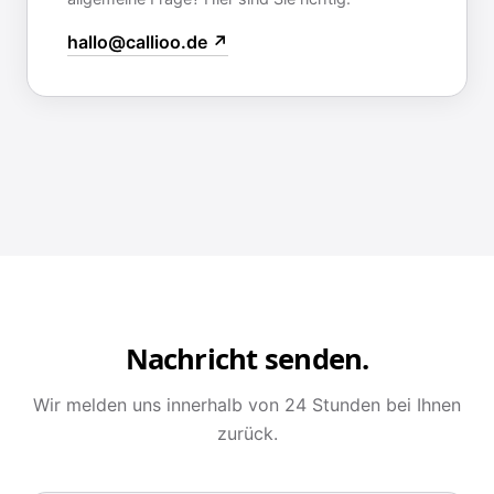
hallo@callioo.de ↗
Nachricht senden.
Wir melden uns innerhalb von 24 Stunden bei Ihnen
zurück.