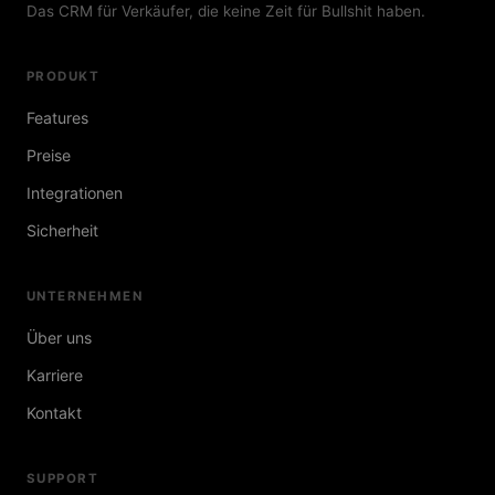
Das CRM für Verkäufer, die keine Zeit für Bullshit haben.
PRODUKT
Features
Preise
Integrationen
Sicherheit
UNTERNEHMEN
Über uns
Karriere
Kontakt
SUPPORT