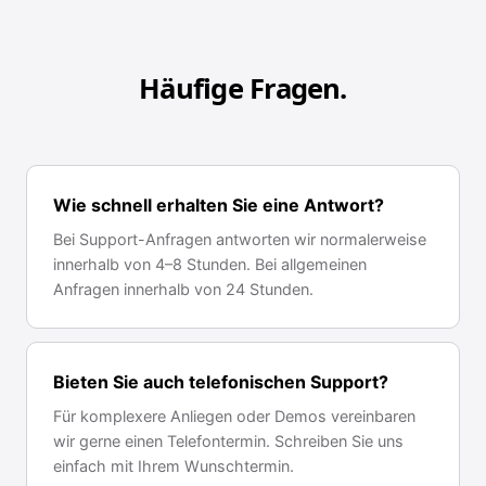
Häufige Fragen.
Wie schnell erhalten Sie eine Antwort?
Bei Support-Anfragen antworten wir normalerweise
innerhalb von 4–8 Stunden. Bei allgemeinen
Anfragen innerhalb von 24 Stunden.
Bieten Sie auch telefonischen Support?
Für komplexere Anliegen oder Demos vereinbaren
wir gerne einen Telefontermin. Schreiben Sie uns
einfach mit Ihrem Wunschtermin.