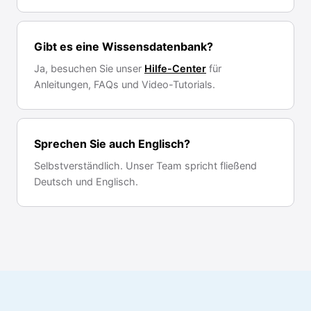
Gibt es eine Wissensdatenbank?
Ja, besuchen Sie unser
Hilfe-Center
für
Anleitungen, FAQs und Video-Tutorials.
Sprechen Sie auch Englisch?
Selbstverständlich. Unser Team spricht fließend
Deutsch und Englisch.