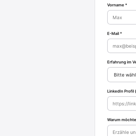
Vorname *
E-Mail *
Erfahrung im Ve
LinkedIn Profil 
Warum möchtest