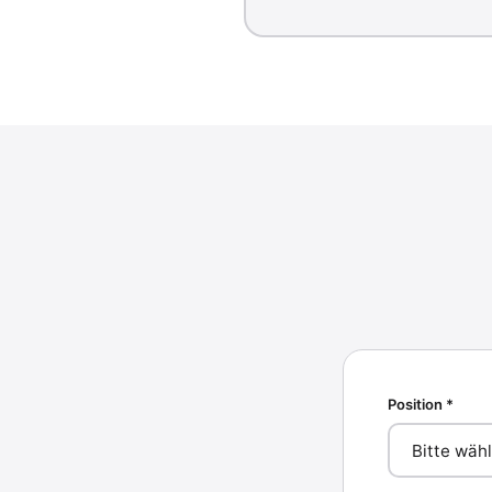
Position *