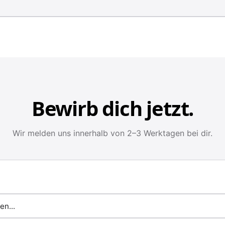
Bewirb dich jetzt.
Wir melden uns innerhalb von 2–3 Werktagen bei dir.