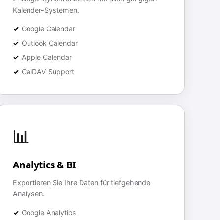
Kalender-Systemen.
Google Calendar
Outlook Calendar
Apple Calendar
CalDAV Support
📊
Analytics & BI
Exportieren Sie Ihre Daten für tiefgehende
Analysen.
Google Analytics