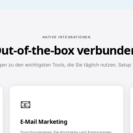
NATIVE INTEGRATIONEN
ut-of-the-box verbunde
en zu den wichtigsten Tools, die Sie täglich nutzen. Setup 
📧
E-Mail Marketing
Synchronisieren Sie Kontakte und Kampagnen