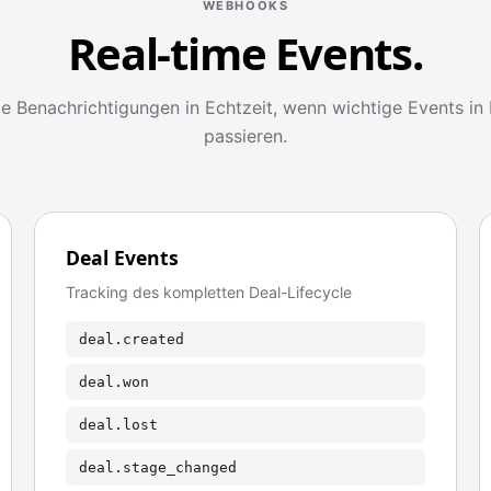
WEBHOOKS
Real-time Events.
ie Benachrichtigungen in Echtzeit, wenn wichtige Events i
passieren.
Deal Events
Tracking des kompletten Deal-Lifecycle
deal.created
deal.won
deal.lost
deal.stage_changed