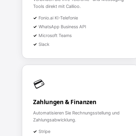
Tools direkt mit Callioo.
Fonio.ai KI-Telefonie
WhatsApp Business API
Microsoft Teams
Slack
💳
Zahlungen & Finanzen
Automatisieren Sie Rechnungsstellung und
Zahlungsabwicklung.
Stripe