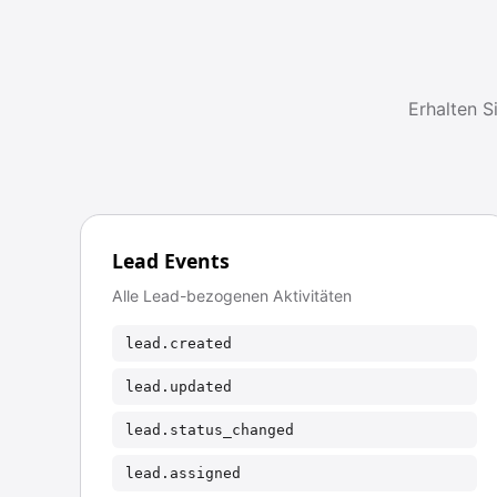
Erhalten S
Lead Events
Alle Lead-bezogenen Aktivitäten
lead.created
lead.updated
lead.status_changed
lead.assigned