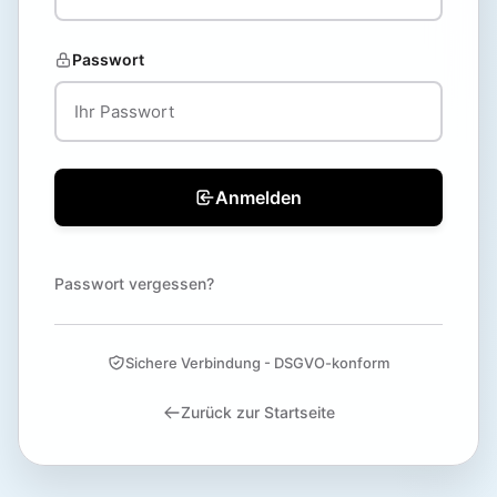
Passwort
Anmelden
Passwort vergessen?
Sichere Verbindung - DSGVO-konform
Zurück zur Startseite