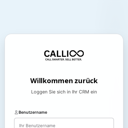
Willkommen zurück
Loggen Sie sich in Ihr CRM ein
Benutzername